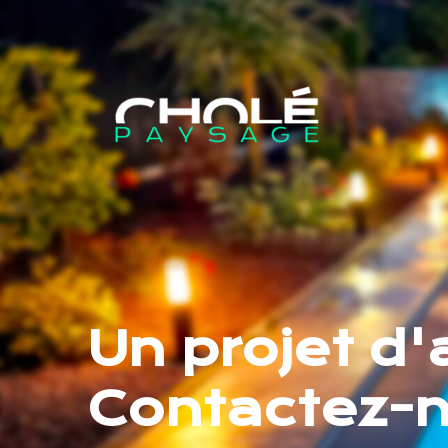
Un projet d
Contactez-n