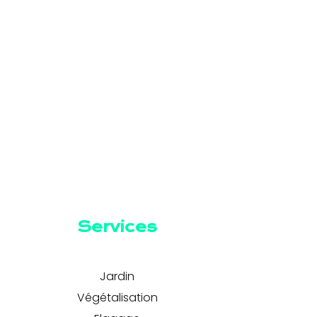
Services
Jardin
Végétalisation