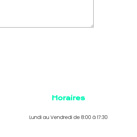
Horaires
Lundi au Vendredi de 8:00 à 17:30