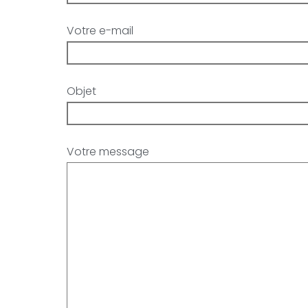
Votre e-mail
Objet
Votre message