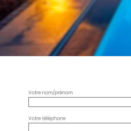
Votre nom/prénom
Votre téléphone